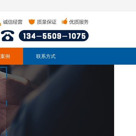
户案例
联系方式