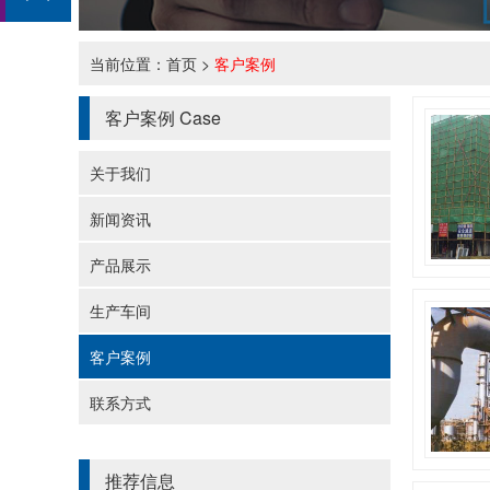
当前位置：
首页
>
客户案例
客户案例
Case
关于我们
新闻资讯
产品展示
生产车间
客户案例
联系方式
推荐信息