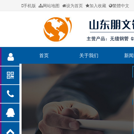
手机版
网站地图
设为首页
加入收藏
繁體中文
首页
关于我们
新闻