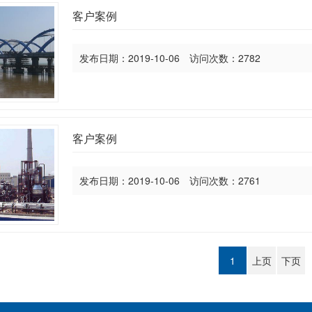
客户案例
发布日期：2019-10-06 访问次数：2782
客户案例
发布日期：2019-10-06 访问次数：2761
1
上页
下页