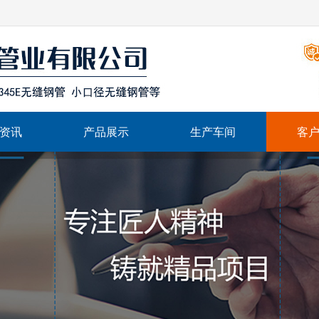
资讯
产品展示
生产车间
客