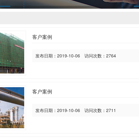
客户案例
发布日期：2019-10-06 访问次数：2764
客户案例
发布日期：2019-10-06 访问次数：2711